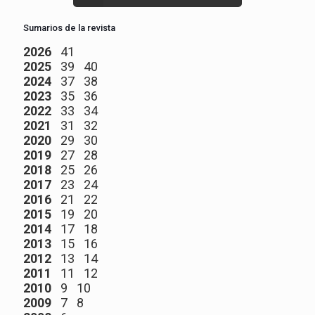
Sumarios de la revista
2026
41
2025
39
40
2024
37
38
2023
35
36
2022
33
34
2021
31
32
2020
29
30
2019
27
28
2018
25
26
2017
23
24
2016
21
22
2015
19
20
2014
17
18
2013
15
16
2012
13
14
2011
11
12
2010
9
10
2009
7
8