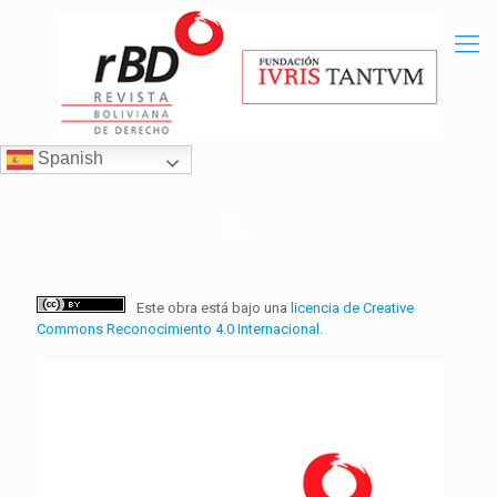
Spanish
Este obra está bajo una
licencia de Creative
Commons Reconocimiento 4.0 Internacional
.